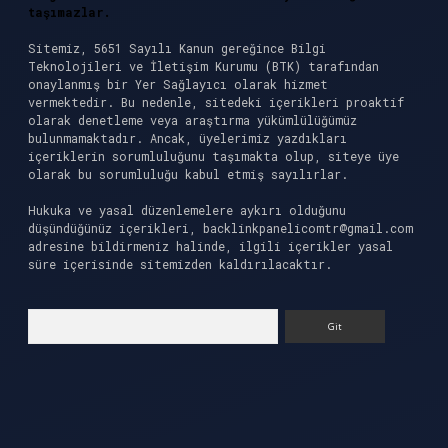
taşımazlar.
Sitemiz, 5651 Sayılı Kanun gereğince Bilgi
Teknolojileri ve İletişim Kurumu (BTK) tarafından
onaylanmış bir Yer Sağlayıcı olarak hizmet
vermektedir. Bu nedenle, sitedeki içerikleri proaktif
olarak denetleme veya araştırma yükümlülüğümüz
bulunmamaktadır. Ancak, üyelerimiz yazdıkları
içeriklerin sorumluluğunu taşımakta olup, siteye üye
olarak bu sorumluluğu kabul etmiş sayılırlar.
Hukuka ve yasal düzenlemelere aykırı olduğunu
düşündüğünüz içerikleri,
backlinkpanelicomtr@gmail.com
adresine bildirmeniz halinde, ilgili içerikler yasal
süre içerisinde sitemizden kaldırılacaktır.
Arama