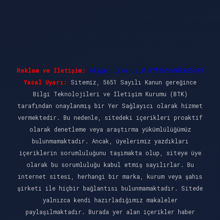
Reklam ve İletişim:
Skype: live:.cid.575569c608265c69
Yasal Uyarı:
Sitemiz, 5651 Sayılı Kanun gereğince
Bilgi Teknolojileri ve İletişim Kurumu (BTK)
tarafından onaylanmış bir Yer Sağlayıcı olarak hizmet
vermektedir. Bu nedenle, sitedeki içerikleri proaktif
olarak denetleme veya araştırma yükümlülüğümüz
bulunmamaktadır. Ancak, üyelerimiz yazdıkları
içeriklerin sorumluluğunu taşımakta olup, siteye üye
olarak bu sorumluluğu kabul etmiş sayılırlar. Bu
internet sitesi, herhangi bir marka, kurum veya şahıs
şirketi ile hiçbir bağlantısı bulunmamaktadır. Sitede
yalnızca kendi hazırladığımız makaleler
paylaşılmaktadır. Burada yer alan içerikler haber