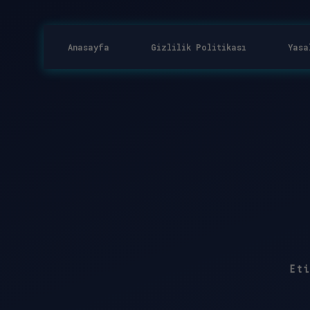
Anasayfa
Gizlilik Politikası
Yasa
Et