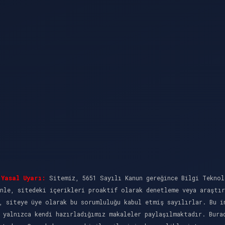
Yasal Uyarı:
Sitemiz, 5651 Sayılı Kanun gereğince Bilgi Teknol
nle, sitedeki içerikleri proaktif olarak denetleme veya araştı
, siteye üye olarak bu sorumluluğu kabul etmiş sayılırlar. Bu i
 yalnızca kendi hazırladığımız makaleler paylaşılmaktadır. Bura