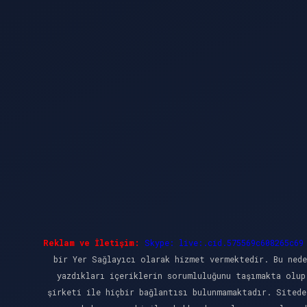
Reklam ve İletişim:
Skype: live:.cid.575569c608265c69
bir Yer Sağlayıcı olarak hizmet vermektedir. Bu nede
yazdıkları içeriklerin sorumluluğunu taşımakta olup
şirketi ile hiçbir bağlantısı bulunmamaktadır. Sitede