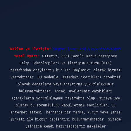
Reklam ve İletişim:
Skype: live:.cid.575569c608265c69
Yasal Uyarı:
Sitemiz, 5651 Sayılı Kanun gereğince
Bilgi Teknolojileri ve İletişim Kurumu (BTK)
tarafından onaylanmış bir Yer Sağlayıcı olarak hizmet
vermektedir. Bu nedenle, sitedeki içerikleri proaktif
olarak denetleme veya araştırma yükümlülüğümüz
bulunmamaktadır. Ancak, üyelerimiz yazdıkları
içeriklerin sorumluluğunu taşımakta olup, siteye üye
olarak bu sorumluluğu kabul etmiş sayılırlar. Bu
internet sitesi, herhangi bir marka, kurum veya şahıs
şirketi ile hiçbir bağlantısı bulunmamaktadır. Sitede
yalnızca kendi hazırladığımız makaleler