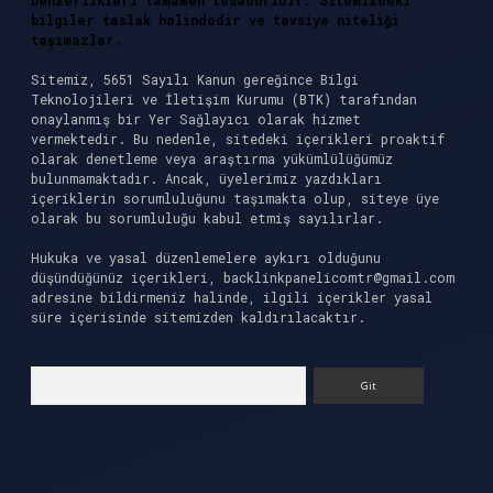
benzerlikleri tamamen tesadüfidir. Sitemizdeki
bilgiler taslak halindedir ve tavsiye niteliği
taşımazlar.
Sitemiz, 5651 Sayılı Kanun gereğince Bilgi
Teknolojileri ve İletişim Kurumu (BTK) tarafından
onaylanmış bir Yer Sağlayıcı olarak hizmet
vermektedir. Bu nedenle, sitedeki içerikleri proaktif
olarak denetleme veya araştırma yükümlülüğümüz
bulunmamaktadır. Ancak, üyelerimiz yazdıkları
içeriklerin sorumluluğunu taşımakta olup, siteye üye
olarak bu sorumluluğu kabul etmiş sayılırlar.
Hukuka ve yasal düzenlemelere aykırı olduğunu
düşündüğünüz içerikleri,
backlinkpanelicomtr@gmail.com
adresine bildirmeniz halinde, ilgili içerikler yasal
süre içerisinde sitemizden kaldırılacaktır.
Arama