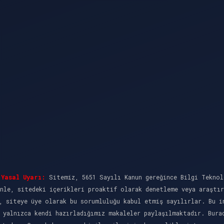
Yasal Uyarı:
Sitemiz, 5651 Sayılı Kanun gereğince Bilgi Teknol
nle, sitedeki içerikleri proaktif olarak denetleme veya araştı
, siteye üye olarak bu sorumluluğu kabul etmiş sayılırlar. Bu i
 yalnızca kendi hazırladığımız makaleler paylaşılmaktadır. Bura