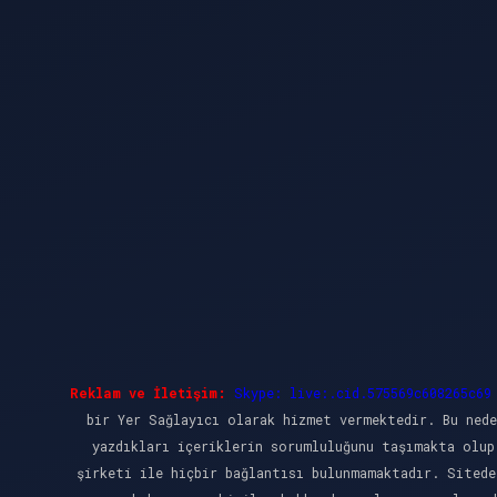
Reklam ve İletişim:
Skype: live:.cid.575569c608265c69
bir Yer Sağlayıcı olarak hizmet vermektedir. Bu nede
yazdıkları içeriklerin sorumluluğunu taşımakta olup
şirketi ile hiçbir bağlantısı bulunmamaktadır. Sitede