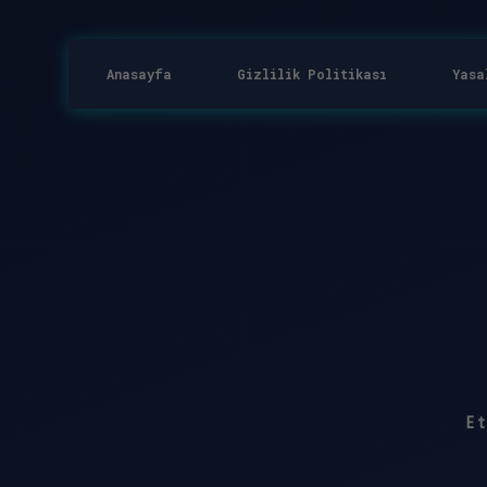
Anasayfa
Gizlilik Politikası
Yasa
E