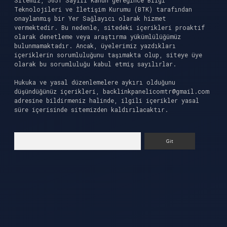
Sitemiz, 5651 Sayılı Kanun gereğince Bilgi
Teknolojileri ve İletişim Kurumu (BTK) tarafından
onaylanmış bir Yer Sağlayıcı olarak hizmet
vermektedir. Bu nedenle, sitedeki içerikleri proaktif
olarak denetleme veya araştırma yükümlülüğümüz
bulunmamaktadır. Ancak, üyelerimiz yazdıkları
içeriklerin sorumluluğunu taşımakta olup, siteye üye
olarak bu sorumluluğu kabul etmiş sayılırlar.
Hukuka ve yasal düzenlemelere aykırı olduğunu
düşündüğünüz içerikleri,
backlinkpanelicomtr@gmail.com
adresine bildirmeniz halinde, ilgili içerikler yasal
süre içerisinde sitemizden kaldırılacaktır.
Arama