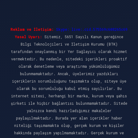
Reklam ve İletişim:
Skype: live:.cid.575569c608265c69
Yasal Uyarı:
Sitemiz, 5651 Sayılı Kanun gereğince
Bilgi Teknolojileri ve İletişim Kurumu (BTK)
tarafından onaylanmış bir Yer Sağlayıcı olarak hizmet
vermektedir. Bu nedenle, sitedeki içerikleri proaktif
olarak denetleme veya araştırma yükümlülüğümüz
bulunmamaktadır. Ancak, üyelerimiz yazdıkları
içeriklerin sorumluluğunu taşımakta olup, siteye üye
olarak bu sorumluluğu kabul etmiş sayılırlar. Bu
internet sitesi, herhangi bir marka, kurum veya şahıs
şirketi ile hiçbir bağlantısı bulunmamaktadır. Sitede
yalnızca kendi hazırladığımız makaleler
paylaşılmaktadır. Burada yer alan içerikler haber
niteliği taşımamakta olup, gerçek kurum ve kişiler
hakkında paylaşım yapılmamaktadır. Gerçek kurum ve